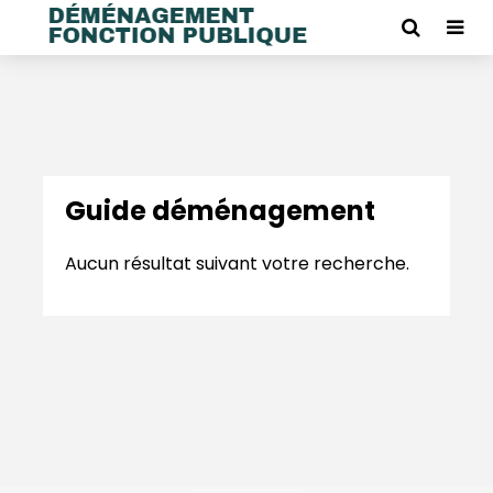
Guide déménagement
Aucun résultat suivant votre recherche.