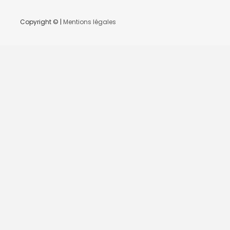
Copyright © |
Mentions légales